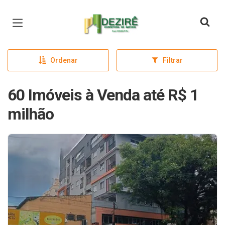
Página inicial
Ordenar
Filtrar
60 Imóveis à Venda até R$ 1
milhão