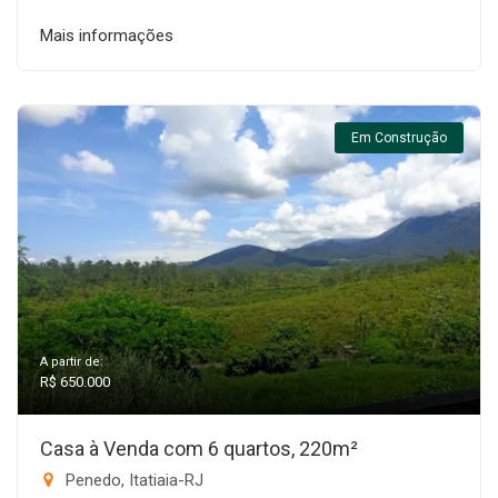
Mais informações
Em Construção
A partir de:
R$ 650.000
Casa à Venda com 6 quartos, 220m²
Penedo, Itatiaia-RJ