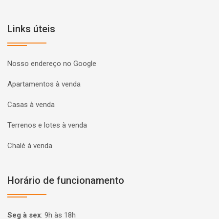
Links úteis
Nosso endereço no Google
Apartamentos à venda
Casas à venda
Terrenos e lotes à venda
Chalé à venda
Horário de funcionamento
Seg à sex
:
9h às 18h