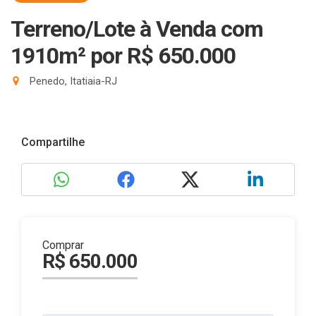
Terreno/Lote à Venda com
1910m²
por R$ 650.000
Penedo, Itatiaia-RJ
Compartilhe
Comprar
R$ 650.000