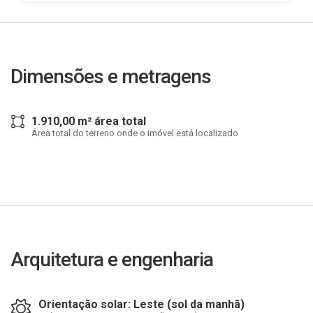
Dimensões e metragens
1.910,00 m² área total
Área total do terreno onde o imóvel está localizado
Arquitetura e engenharia
Orientação solar: Leste (sol da manhã)