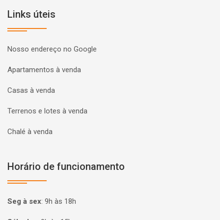
Links úteis
Nosso endereço no Google
Apartamentos à venda
Casas à venda
Terrenos e lotes à venda
Chalé à venda
Horário de funcionamento
Seg à sex
:
9h às 18h