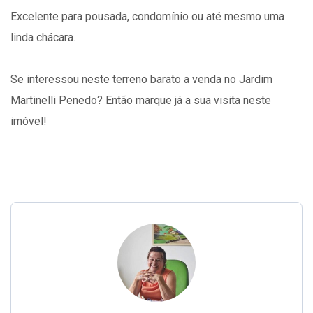
Excelente para pousada, condomínio ou até mesmo uma
linda chácara.
Se interessou neste terreno barato a venda no Jardim
Martinelli Penedo? Então marque já a sua visita neste
imóvel!