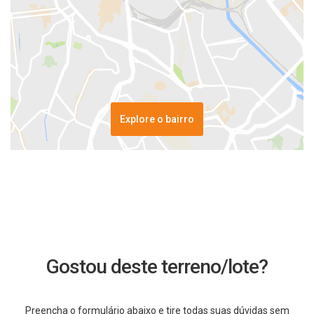
Explore o bairro
Gostou deste terreno/lote?
Preencha o formulário abaixo e tire todas suas dúvidas sem