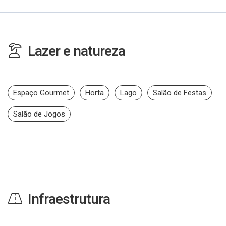
Lazer e natureza
Espaço Gourmet
Horta
Lago
Salão de Festas
Salão de Jogos
Infraestrutura