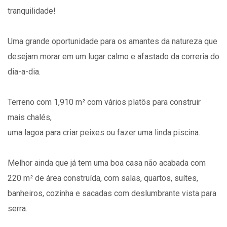
tranquilidade!
Uma grande oportunidade para os amantes da natureza que
desejam morar em um lugar calmo e afastado da correria do
dia-a-dia.
Terreno com 1,910 m² com vários platôs para construir
mais chalés,
uma lagoa para criar peixes ou fazer uma linda piscina.
Melhor ainda que já tem uma boa casa não acabada com
220 m² de área construída, com salas, quartos, suítes,
banheiros, cozinha e sacadas com deslumbrante vista para
serra.