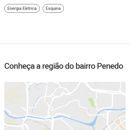
Energia Elétrica
Esquina
Conheça a região do bairro Penedo