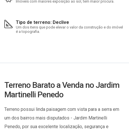
Imóveis com maiores exposição ao sol, tem maior procura.
Tipo de terreno: Declive
Um dos itens que pode elevar o valor da construção e do imóvel
é a topografia.
Terreno Barato a Venda no Jardim
Martinelli Penedo
Terreno possui linda paisagem com vista para a serra em
um dos bairros mais disputados - Jardim Martinelli
Penedo, por sua excelente localização, segurança e