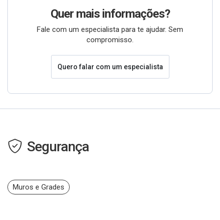
Quer mais informações?
Fale com um especialista para te ajudar. Sem
compromisso.
Quero falar com um especialista
Segurança
Muros e Grades