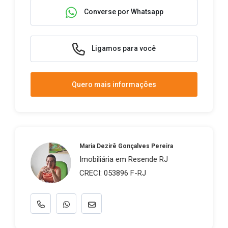
Converse por Whatsapp
Ligamos para você
Quero mais informações
Maria Dezirê Gonçalves Pereira
Imobiliária em Resende RJ
CRECI: 053896 F-RJ