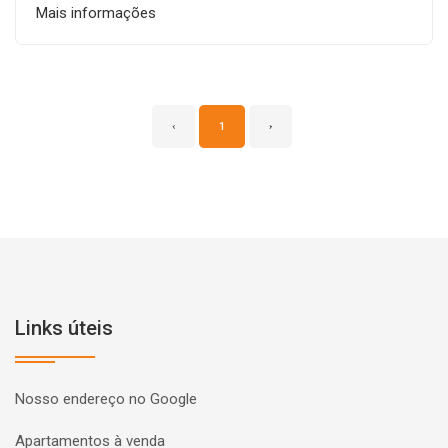
Mais informações
‹
1
›
Links úteis
Nosso endereço no Google
Apartamentos à venda