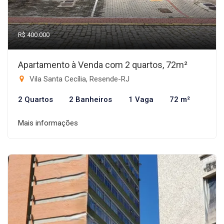
R$ 400.000
Apartamento à Venda com 2 quartos, 72m²
Vila Santa Cecília, Resende-RJ
2 Quartos
2 Banheiros
1 Vaga
72 m²
Mais informações