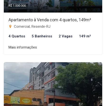
R$ 1.000.000
Apartamento à Venda com 4 quartos, 149m²
Comercial, Resende-RJ
4 Quartos
5 Banheiros
2 Vagas
149 m²
Mais informações