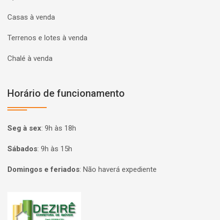
Casas à venda
Terrenos e lotes à venda
Chalé à venda
Horário de funcionamento
Seg à sex
:
9h às 18h
Sábados
:
9h às 15h
Domingos e feriados
:
Não haverá expediente
Página inicial