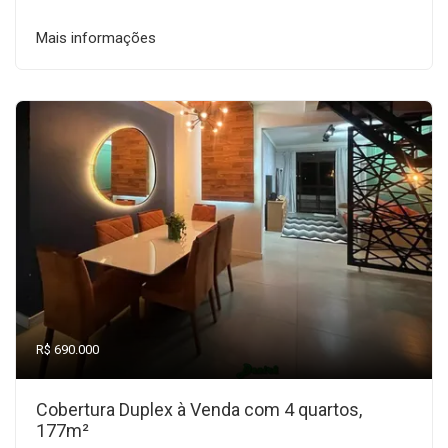
Mais informações
R$ 690.000
Cobertura Duplex à Venda com 4 quartos,
177m²