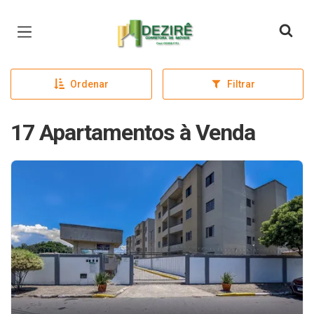
Página inicial
Ordenar
Filtrar
17 Apartamentos à Venda