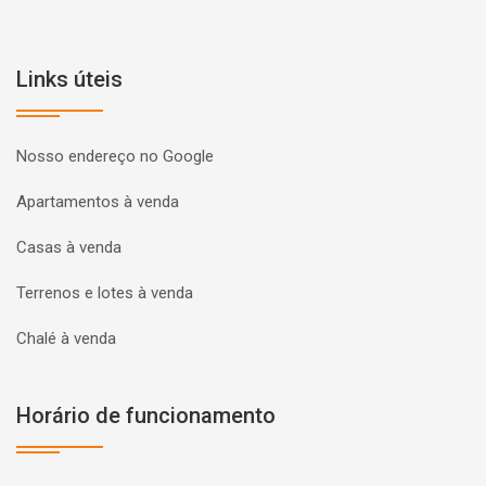
Links úteis
Nosso endereço no Google
Apartamentos à venda
Casas à venda
Terrenos e lotes à venda
Chalé à venda
Horário de funcionamento