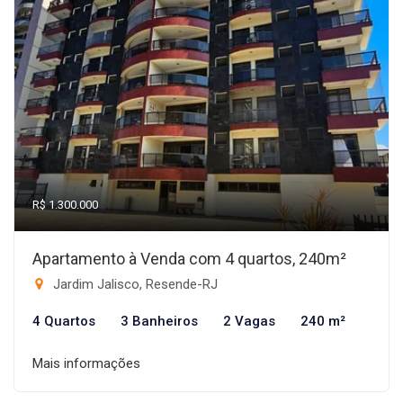
R$ 1.300.000
Apartamento à Venda com 4 quartos, 240m²
Jardim Jalisco, Resende-RJ
4 Quartos
3 Banheiros
2 Vagas
240 m²
Mais informações