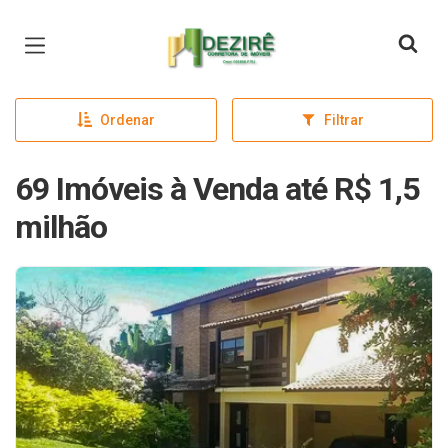
Página inicial
Ordenar
Filtrar
69 Imóveis à Venda até R$ 1,5
milhão