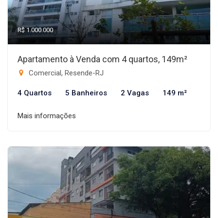
R$ 1.000.000
Apartamento à Venda com 4 quartos, 149m²
Comercial, Resende-RJ
4 Quartos
5 Banheiros
2 Vagas
149 m²
Mais informações