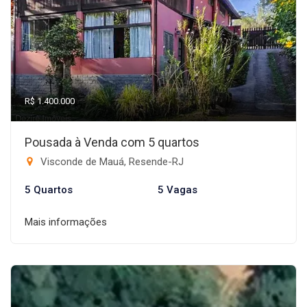
R$ 1.400.000
Pousada à Venda com 5 quartos
Visconde de Mauá, Resende-RJ
5 Quartos
5 Vagas
Mais informações