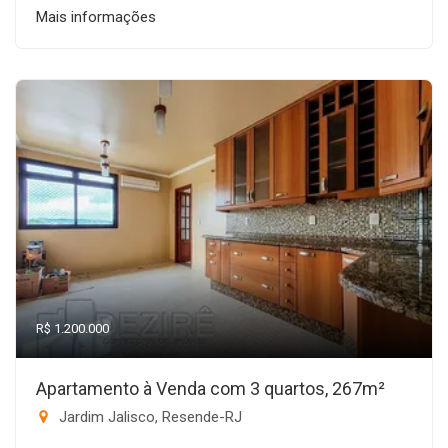
Mais informações
R$ 1.200.000
Apartamento à Venda com 3 quartos, 267m²
Jardim Jalisco, Resende-RJ