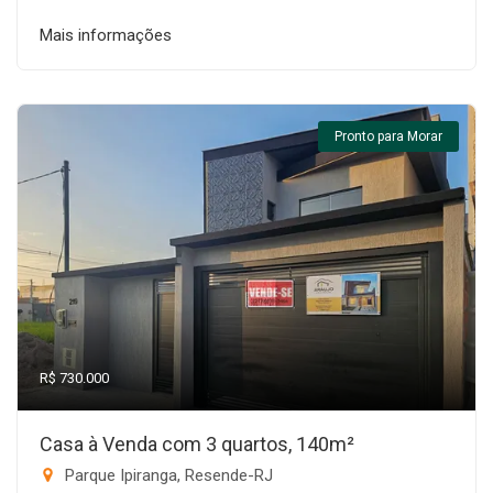
Mais informações
Pronto para Morar
R$ 730.000
Casa à Venda com 3 quartos, 140m²
Parque Ipiranga, Resende-RJ