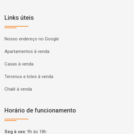
Links úteis
Nosso endereço no Google
Apartamentos à venda
Casas à venda
Terrenos e lotes à venda
Chalé à venda
Horário de funcionamento
Seg à sex
:
9h às 18h