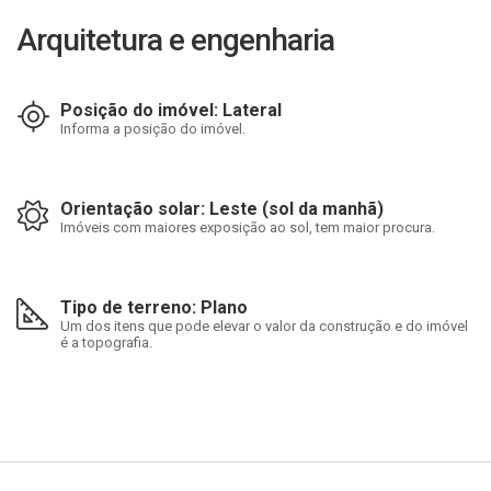
Arquitetura e engenharia
Posição do imóvel: Lateral
Informa a posição do imóvel.
Orientação solar: Leste (sol da manhã)
Imóveis com maiores exposição ao sol, tem maior procura.
Tipo de terreno: Plano
Um dos itens que pode elevar o valor da construção e do imóvel
é a topografia.