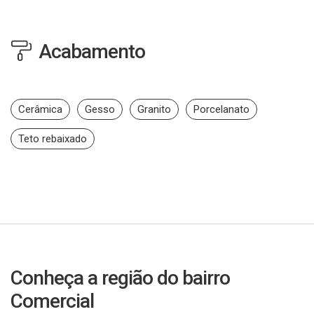
Acabamento
Cerâmica
Gesso
Granito
Porcelanato
Teto rebaixado
Conheça a região do bairro
Comercial