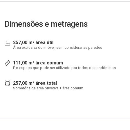
Dimensões e metragens
257,00 m² área útil
Área exclusiva do imóvel, sem considerar as paredes
111,00 m² área comum
É o espaço que pode ser utilizado por todos os condôminos
257,00 m² área total
Somatória da área privativa + área comum