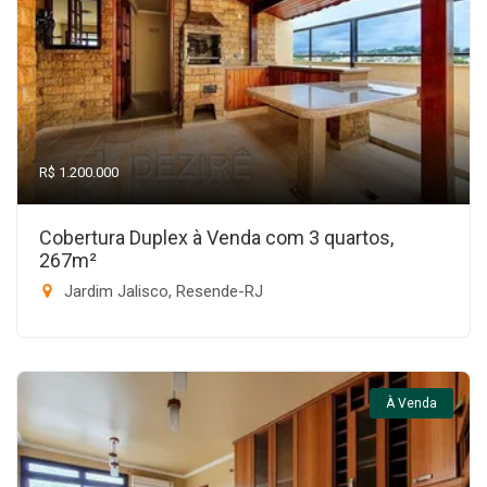
R$ 1.200.000
Cobertura Duplex à Venda com 3 quartos,
267m²
Jardim Jalisco, Resende-RJ
À Venda