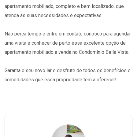
apartamento mobiliado, completo e bem localizado, que
atenda às suas necessidades e expectativas.
Não perca tempo e entre em contato conosco para agendar
uma visita e conhecer de perto essa excelente opção de
apartamento mobiliado a venda no Condomínio Bella Vista.
Garanta o seu novo lar e desfrute de todos os benefícios e
comodidades que essa propriedade tem a oferecer!