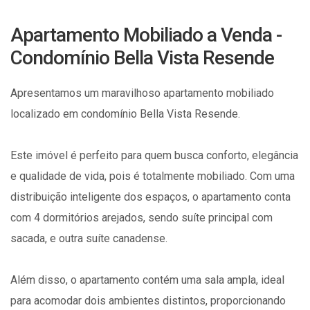
Apartamento Mobiliado a Venda -
Condomínio Bella Vista Resende
Apresentamos um maravilhoso apartamento mobiliado
localizado em condomínio Bella Vista Resende.
Este imóvel é perfeito para quem busca conforto, elegância
e qualidade de vida, pois é totalmente mobiliado. Com uma
distribuição inteligente dos espaços, o apartamento conta
com 4 dormitórios arejados, sendo suíte principal com
sacada, e outra suíte canadense.
Além disso, o apartamento contém uma sala ampla, ideal
para acomodar dois ambientes distintos, proporcionando