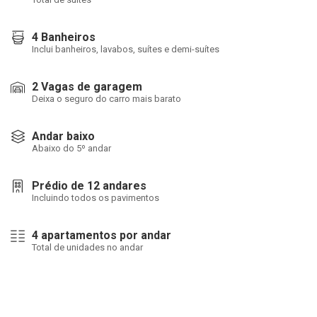
4 Banheiros
Inclui banheiros, lavabos, suítes e demi-suítes
2 Vagas de garagem
Deixa o seguro do carro mais barato
Andar baixo
Abaixo do 5º andar
Prédio de 12 andares
Incluindo todos os pavimentos
4 apartamentos por andar
Total de unidades no andar