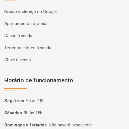
Nosso endereço no Google
Apartamentos à venda
Casas à venda
Terrenos e lotes à venda
Chalé à venda
Horário de funcionamento
Seg à sex
:
9h às 18h
Sábados
:
9h às 15h
Domingos e feriados
:
Não haverá expediente