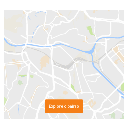
Explore o bairro