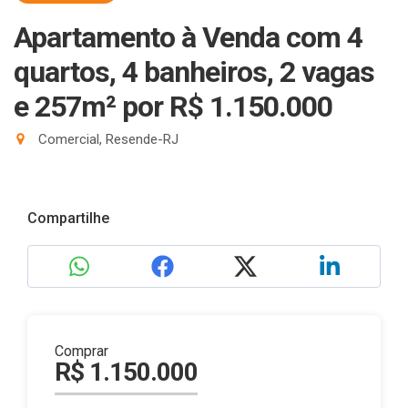
Apartamento à Venda com 4
quartos, 4 banheiros, 2 vagas
e 257m²
por R$ 1.150.000
Comercial, Resende-RJ
Compartilhe
Comprar
R$ 1.150.000