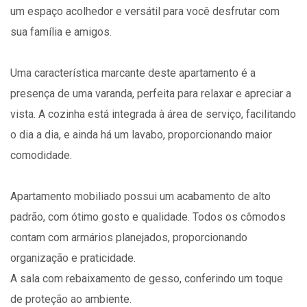
um espaço acolhedor e versátil para você desfrutar com
sua família e amigos.
Uma característica marcante deste apartamento é a
presença de uma varanda, perfeita para relaxar e apreciar a
vista. A cozinha está integrada à área de serviço, facilitando
o dia a dia, e ainda há um lavabo, proporcionando maior
comodidade.
Apartamento mobiliado possui um acabamento de alto
padrão, com ótimo gosto e qualidade. Todos os cômodos
contam com armários planejados, proporcionando
organização e praticidade.
A sala com rebaixamento de gesso, conferindo um toque
de proteção ao ambiente.