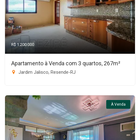
R$ 1.200.000
Apartamento à Venda com 3 quartos, 267m²
Jardim Jalisco, Resende-RJ
À Venda