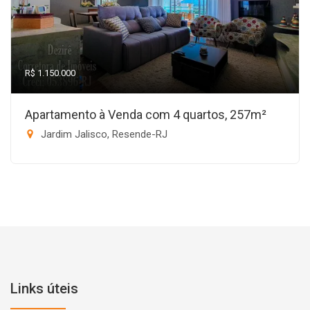
R$ 1.150.000
Apartamento à Venda com 4 quartos, 257m²
Jardim Jalisco, Resende-RJ
Links úteis