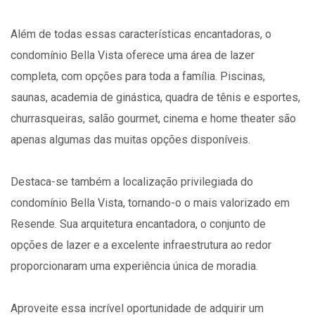
Além de todas essas características encantadoras, o
condomínio Bella Vista oferece uma área de lazer
completa, com opções para toda a família. Piscinas,
saunas, academia de ginástica, quadra de tênis e esportes,
churrasqueiras, salão gourmet, cinema e home theater são
apenas algumas das muitas opções disponíveis.
Destaca-se também a localização privilegiada do
condomínio Bella Vista, tornando-o o mais valorizado em
Resende. Sua arquitetura encantadora, o conjunto de
opções de lazer e a excelente infraestrutura ao redor
proporcionaram uma experiência única de moradia.
Aproveite essa incrível oportunidade de adquirir um