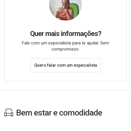
Quer mais informações?
Fale com um especialista para te ajudar. Sem
compromisso.
Quero falar com um especialista
Bem estar e comodidade