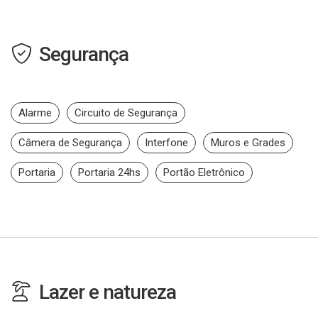
Segurança
Alarme
Circuito de Segurança
Câmera de Segurança
Interfone
Muros e Grades
Portaria
Portaria 24hs
Portão Eletrônico
Lazer e natureza