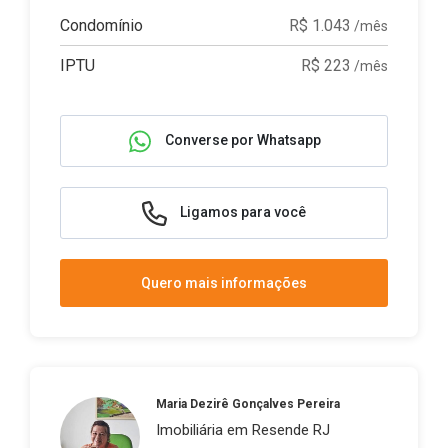
Condomínio
R$ 1.043
/mês
IPTU
R$ 223
/mês
Converse por Whatsapp
Ligamos para você
Quero mais informações
Maria Dezirê Gonçalves Pereira
Imobiliária em Resende RJ