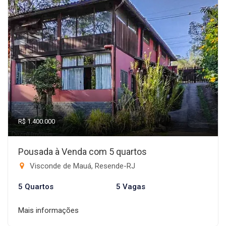
R$ 1.400.000
Pousada à Venda com 5 quartos
Visconde de Mauá, Resende-RJ
5 Quartos
5 Vagas
Mais informações