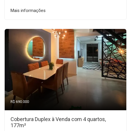
Mais informações
R$ 690.000
Cobertura Duplex à Venda com 4 quartos,
177m²