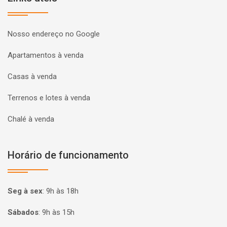
Nosso endereço no Google
Apartamentos à venda
Casas à venda
Terrenos e lotes à venda
Chalé à venda
Horário de funcionamento
Seg à sex
:
9h às 18h
Sábados
:
9h às 15h