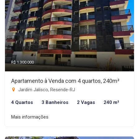
R$ 1.300.000
Apartamento à Venda com 4 quartos, 240m²
Jardim Jalisco, Resende-RJ
4 Quartos
3 Banheiros
2 Vagas
240 m²
Mais informações