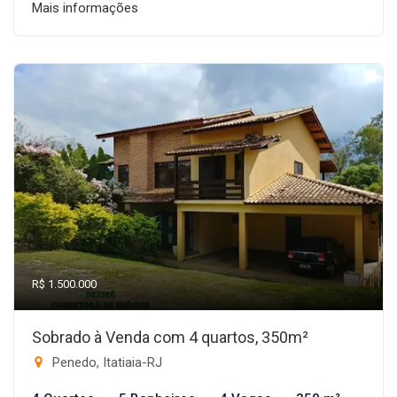
Mais informações
R$ 1.500.000
Sobrado à Venda com 4 quartos, 350m²
Penedo, Itatiaia-RJ