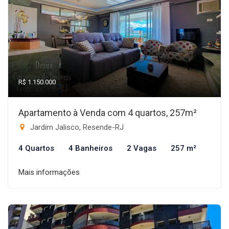
R$ 1.150.000
Apartamento à Venda com 4 quartos, 257m²
Jardim Jalisco, Resende-RJ
4 Quartos
4 Banheiros
2 Vagas
257 m²
Mais informações