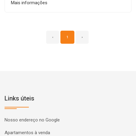
Mais informações
‹
1
›
Links úteis
Nosso endereço no Google
Apartamentos à venda