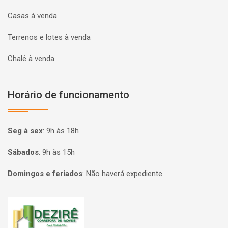
Casas à venda
Terrenos e lotes à venda
Chalé à venda
Horário de funcionamento
Seg à sex
:
9h às 18h
Sábados
:
9h às 15h
Domingos e feriados
:
Não haverá expediente
Página inicial