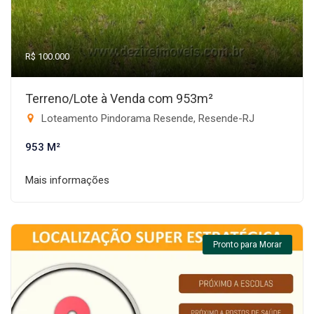
R$ 100.000
Terreno/Lote à Venda com 953m²
Loteamento Pindorama Resende, Resende-RJ
953 M²
Mais informações
Pronto para Morar