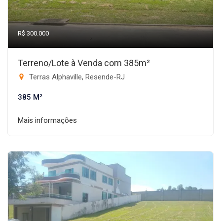
R$ 300.000
Terreno/Lote à Venda com 385m²
Terras Alphaville, Resende-RJ
385 M²
Mais informações