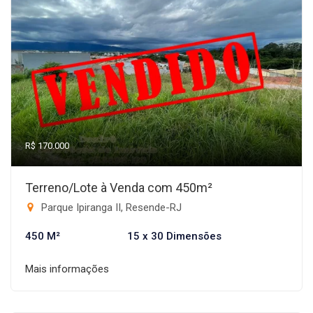
R$ 170.000
Terreno/Lote à Venda com 450m²
Parque Ipiranga II, Resende-RJ
450 M²
15 x 30 Dimensões
Mais informações