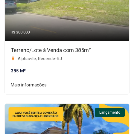
R$ 300.000
Terreno/Lote à Venda com 385m²
Alphaville, Resende-RJ
385 M²
Mais informações
Lançamento