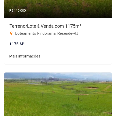
R$ 110.000
Terreno/Lote à Venda com 1175m²
Loteamento Pindorama, Resende-RJ
1175 M²
Mais informações