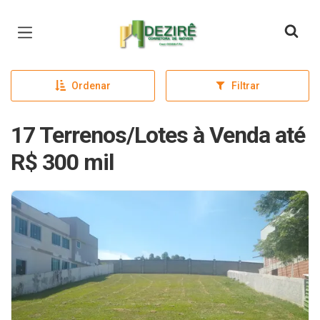
Página inicial
Ordenar
Filtrar
17 Terrenos/Lotes à Venda até
R$ 300 mil