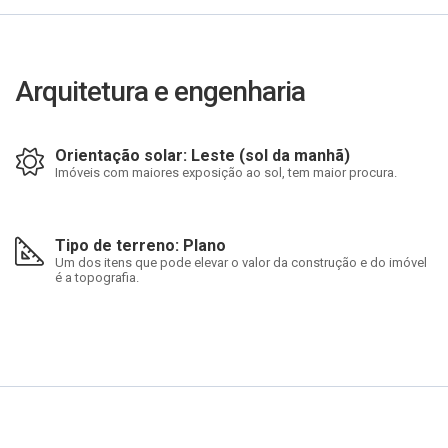
Arquitetura e engenharia
Orientação solar: Leste (sol da manhã)
Imóveis com maiores exposição ao sol, tem maior procura.
Tipo de terreno: Plano
Um dos itens que pode elevar o valor da construção e do imóvel
é a topografia.