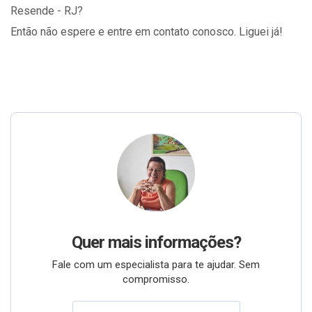
Resende - RJ?
Então não espere e entre em contato conosco. Liguei já!
Quer mais informações?
Fale com um especialista para te ajudar. Sem
compromisso.