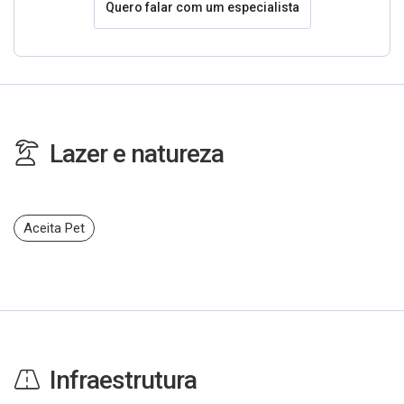
Quero falar com um especialista
Lazer e natureza
Aceita Pet
Infraestrutura