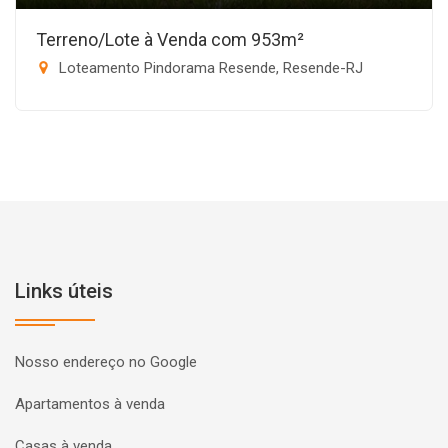
Terreno/Lote à Venda com 953m²
Loteamento Pindorama Resende, Resende-RJ
Links úteis
Nosso endereço no Google
Apartamentos à venda
Casas à venda