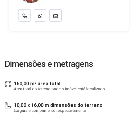
Dimensões e metragens
160,00 m² área total
Área total do terreno onde o imóvel está localizado
10,00 x 16,00 m dimensões do terreno
Largura e comprimento respectivamente