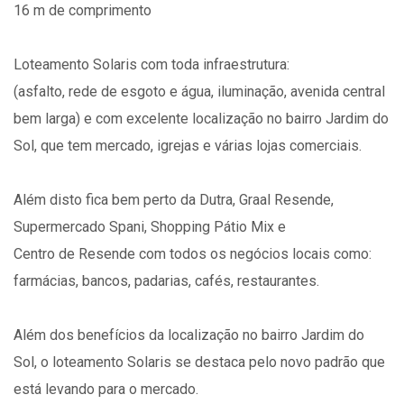
16 m de comprimento
Loteamento Solaris com toda infraestrutura:
(asfalto, rede de esgoto e água, iluminação, avenida central
bem larga) e com excelente localização no bairro Jardim do
Sol, que tem mercado, igrejas e várias lojas comerciais.
Além disto fica bem perto da Dutra, Graal Resende,
Supermercado Spani, Shopping Pátio Mix e
Centro de Resende com todos os negócios locais como:
farmácias, bancos, padarias, cafés, restaurantes.
Além dos benefícios da localização no bairro Jardim do
Sol, o loteamento Solaris se destaca pelo novo padrão que
está levando para o mercado.