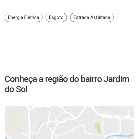
Energia Elétrica
Esgoto
Estrada Asfaltada
Conheça a região do bairro Jardim
do Sol