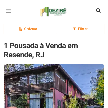
Página inicial
Ordenar
Filtrar
1 Pousada à Venda em
Resende, RJ