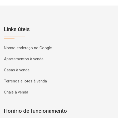
Links úteis
Nosso endereço no Google
Apartamentos à venda
Casas à venda
Terrenos e lotes à venda
Chalé à venda
Horário de funcionamento