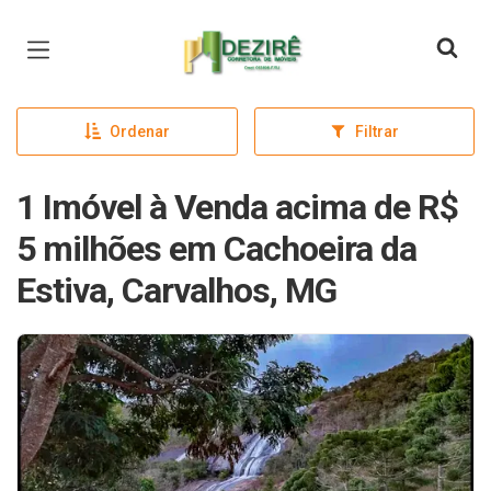
Página inicial
Ordenar
Filtrar
1 Imóvel à Venda acima de R$
5 milhões em Cachoeira da
Estiva, Carvalhos, MG