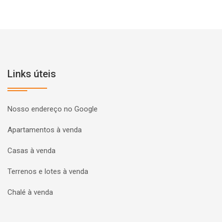
Links úteis
Nosso endereço no Google
Apartamentos à venda
Casas à venda
Terrenos e lotes à venda
Chalé à venda