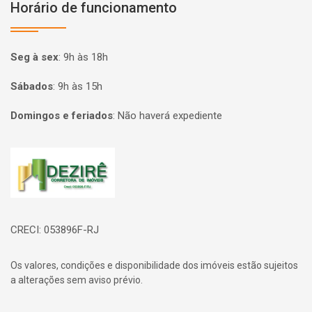
Horário de funcionamento
Seg à sex
:
9h às 18h
Sábados
:
9h às 15h
Domingos e feriados
:
Não haverá expediente
Página inicial
CRECI: 053896F-RJ
Os valores, condições e disponibilidade dos imóveis estão sujeitos
a alterações sem aviso prévio.