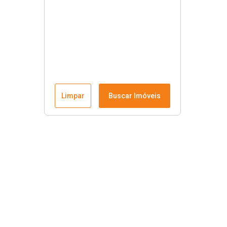
Limpar
Buscar Imóveis
Links úteis