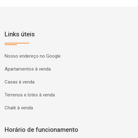
Links úteis
Nosso endereço no Google
Apartamentos à venda
Casas à venda
Terrenos e lotes à venda
Chalé à venda
Horário de funcionamento