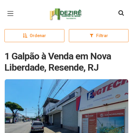
Página inicial
Ordenar
Filtrar
1 Galpão à Venda em Nova
Liberdade, Resende, RJ