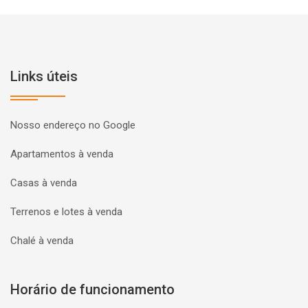
Links úteis
Nosso endereço no Google
Apartamentos à venda
Casas à venda
Terrenos e lotes à venda
Chalé à venda
Horário de funcionamento