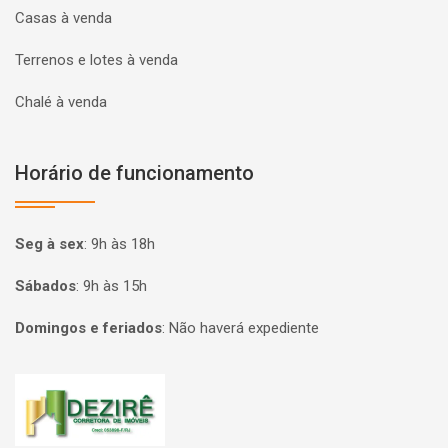
Casas à venda
Terrenos e lotes à venda
Chalé à venda
Horário de funcionamento
Seg à sex
:
9h às 18h
Sábados
:
9h às 15h
Domingos e feriados
:
Não haverá expediente
Página inicial