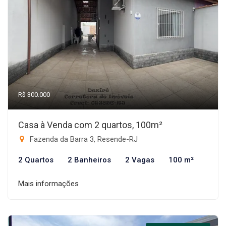
R$ 300.000
Casa à Venda com 2 quartos, 100m²
Fazenda da Barra 3, Resende-RJ
2 Quartos
2 Banheiros
2 Vagas
100 m²
Mais informações