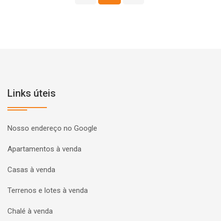
Links úteis
Nosso endereço no Google
Apartamentos à venda
Casas à venda
Terrenos e lotes à venda
Chalé à venda