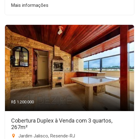
Mais informações
R$ 1.200.000
Cobertura Duplex à Venda com 3 quartos,
267m²
Jardim Jalisco, Resende-RJ