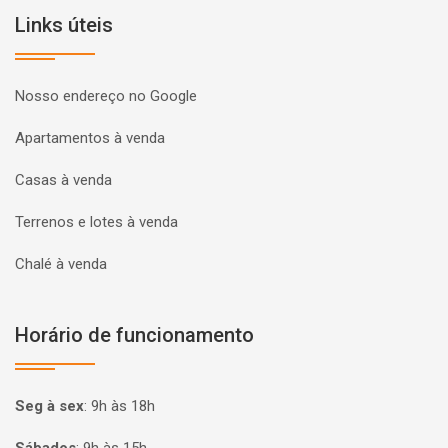
Links úteis
Nosso endereço no Google
Apartamentos à venda
Casas à venda
Terrenos e lotes à venda
Chalé à venda
Horário de funcionamento
Seg à sex
:
9h às 18h