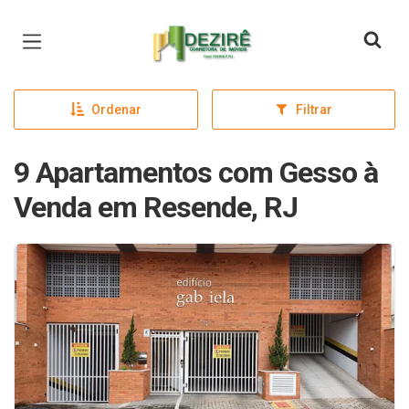
Página inicial
Ordenar
Filtrar
9 Apartamentos com Gesso à
Venda em Resende, RJ