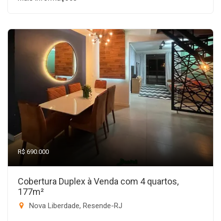
R$ 690.000
Cobertura Duplex à Venda com 4 quartos,
177m²
Nova Liberdade, Resende-RJ