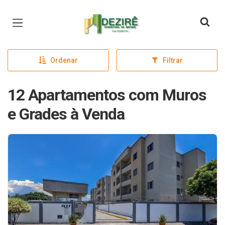
Página inicial
Ordenar
Filtrar
12 Apartamentos com Muros
e Grades à Venda