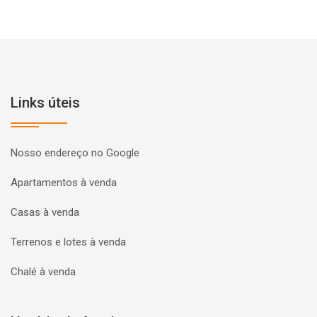
Links úteis
Nosso endereço no Google
Apartamentos à venda
Casas à venda
Terrenos e lotes à venda
Chalé à venda