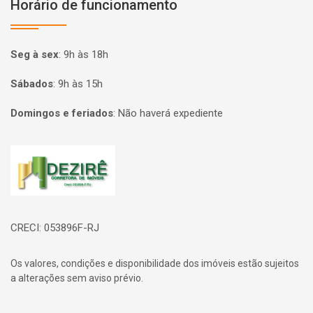
Horário de funcionamento
Seg à sex
:
9h às 18h
Sábados
:
9h às 15h
Domingos e feriados
:
Não haverá expediente
Página inicial
CRECI: 053896F-RJ
Os valores, condições e disponibilidade dos imóveis estão sujeitos
a alterações sem aviso prévio.