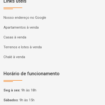
Links úteis
Nosso endereço no Google
Apartamentos à venda
Casas à venda
Terrenos e lotes à venda
Chalé à venda
Horário de funcionamento
Seg à sex
:
9h às 18h
Sábados
:
9h às 15h