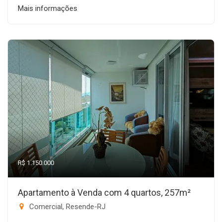
Mais informações
R$ 1.150.000
Apartamento à Venda com 4 quartos, 257m²
Comercial, Resende-RJ