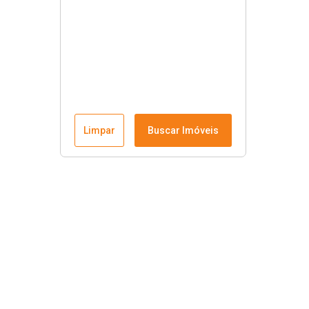
Limpar
Buscar Imóveis
Links úteis