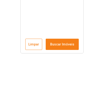
Limpar
Buscar Imóveis
Links úteis