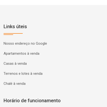
Links úteis
Nosso endereço no Google
Apartamentos à venda
Casas à venda
Terrenos e lotes à venda
Chalé à venda
Horário de funcionamento