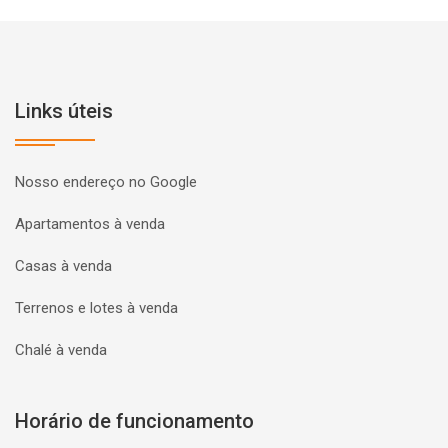
Links úteis
Nosso endereço no Google
Apartamentos à venda
Casas à venda
Terrenos e lotes à venda
Chalé à venda
Horário de funcionamento