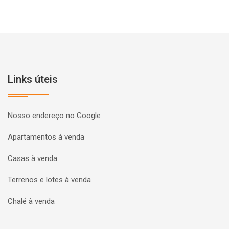
Links úteis
Nosso endereço no Google
Apartamentos à venda
Casas à venda
Terrenos e lotes à venda
Chalé à venda