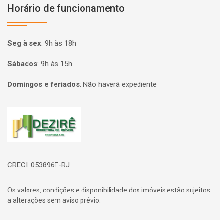
Horário de funcionamento
Seg à sex
:
9h às 18h
Sábados
:
9h às 15h
Domingos e feriados
:
Não haverá expediente
Página inicial
CRECI: 053896F-RJ
Os valores, condições e disponibilidade dos imóveis estão sujeitos
a alterações sem aviso prévio.