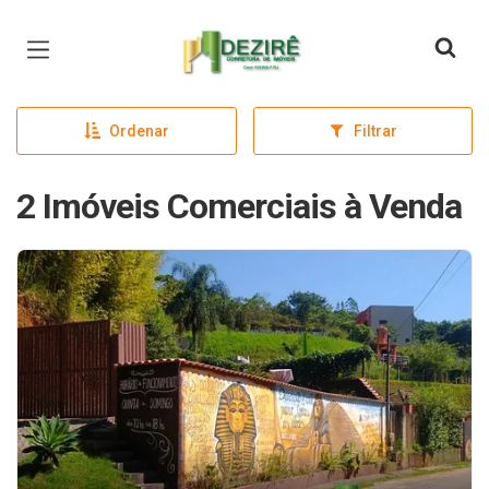
Página inicial
Ordenar
Filtrar
2 Imóveis Comerciais à Venda