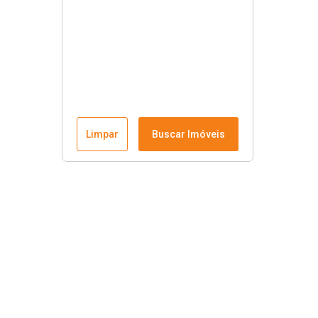
Limpar
Buscar Imóveis
Links úteis