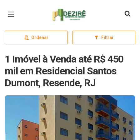
Página inicial
Ordenar
Filtrar
1 Imóvel à Venda até R$ 450
mil em Residencial Santos
Dumont, Resende, RJ