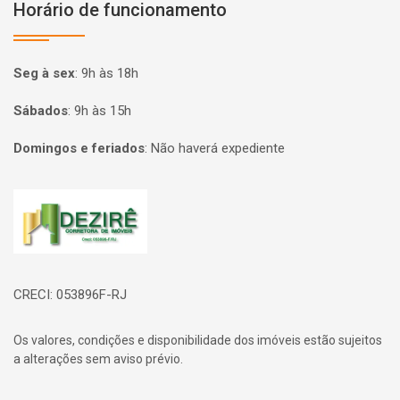
Horário de funcionamento
Seg à sex
:
9h às 18h
Sábados
:
9h às 15h
Domingos e feriados
:
Não haverá expediente
Página inicial
CRECI: 053896F-RJ
Os valores, condições e disponibilidade dos imóveis estão sujeitos
a alterações sem aviso prévio.