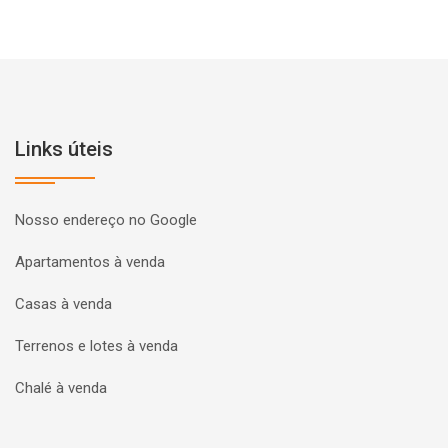
Links úteis
Nosso endereço no Google
Apartamentos à venda
Casas à venda
Terrenos e lotes à venda
Chalé à venda