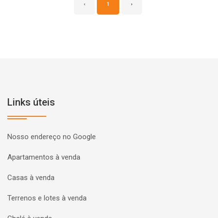
‹
1
›
Links úteis
Nosso endereço no Google
Apartamentos à venda
Casas à venda
Terrenos e lotes à venda