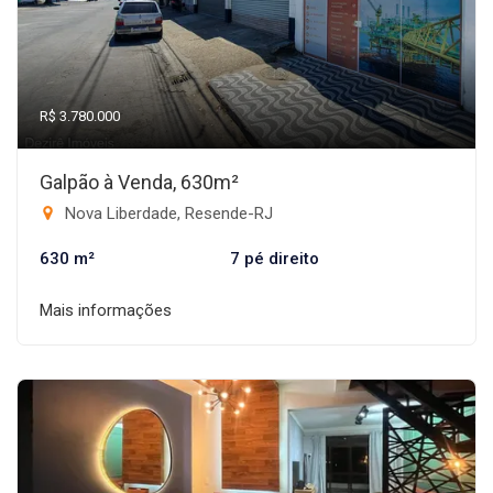
R$ 3.780.000
Galpão à Venda, 630m²
Nova Liberdade, Resende-RJ
630 m²
7 pé direito
Mais informações