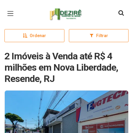
Página inicial
Ordenar
Filtrar
2 Imóveis à Venda até R$ 4
milhões em Nova Liberdade,
Resende, RJ