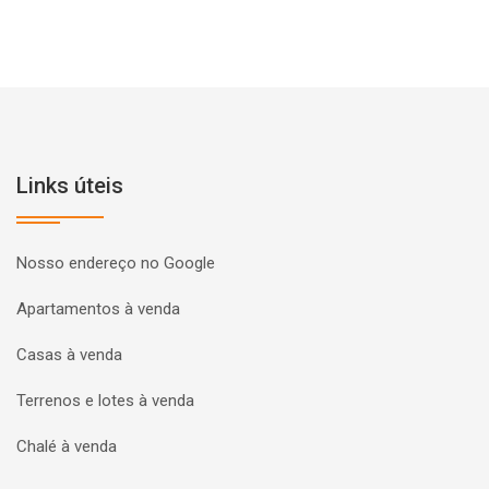
Links úteis
Nosso endereço no Google
Apartamentos à venda
Casas à venda
Terrenos e lotes à venda
Chalé à venda