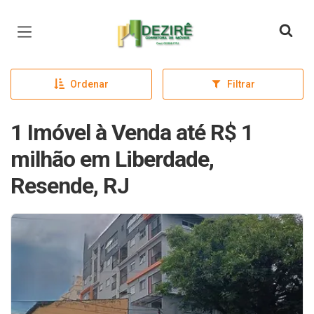
Página inicial
Ordenar
Filtrar
1 Imóvel à Venda até R$ 1
milhão em Liberdade,
Resende, RJ