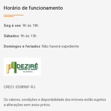
Horário de funcionamento
Seg à sex
:
9h às 18h
Sábados
:
9h às 15h
Domingos e feriados
:
Não haverá expediente
Página inicial
CRECI: 053896F-RJ
Os valores, condições e disponibilidade dos imóveis estão sujeitos
a alterações sem aviso prévio.