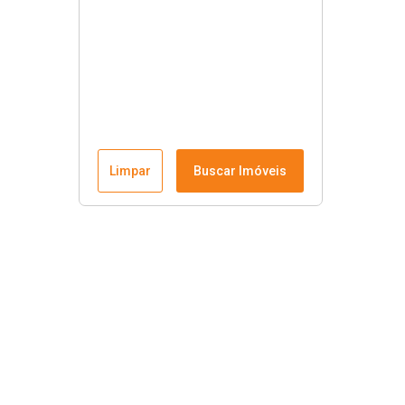
Limpar
Buscar Imóveis
Links úteis