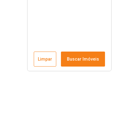
Limpar
Buscar Imóveis
Links úteis