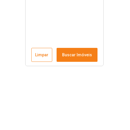
Limpar
Buscar Imóveis
Links úteis