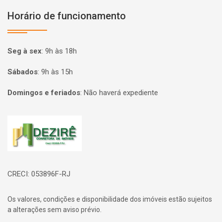
Horário de funcionamento
Seg à sex
:
9h às 18h
Sábados
:
9h às 15h
Domingos e feriados
:
Não haverá expediente
Página inicial
CRECI: 053896F-RJ
Os valores, condições e disponibilidade dos imóveis estão sujeitos
a alterações sem aviso prévio.