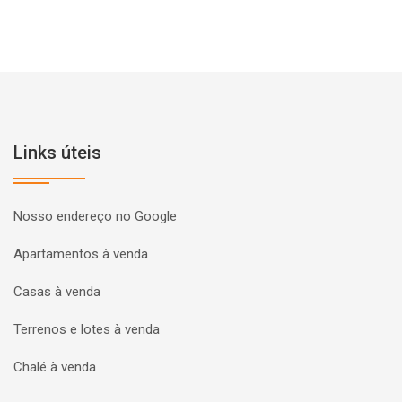
Links úteis
Nosso endereço no Google
Apartamentos à venda
Casas à venda
Terrenos e lotes à venda
Chalé à venda