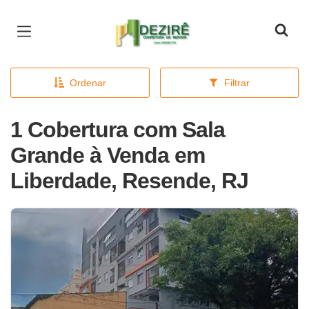
Página inicial
Ordenar
Filtrar
1 Cobertura com Sala
Grande à Venda em
Liberdade, Resende, RJ