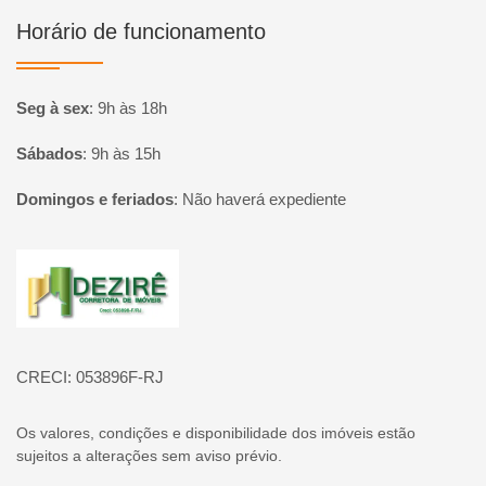
Horário de funcionamento
Seg à sex
:
9h às 18h
Sábados
:
9h às 15h
Domingos e feriados
:
Não haverá expediente
Página inicial
CRECI: 053896F-RJ
Os valores, condições e disponibilidade dos imóveis estão
sujeitos a alterações sem aviso prévio.