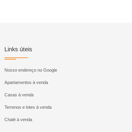
Links úteis
Nosso endereço no Google
Apartamentos à venda
Casas à venda
Terrenos e lotes à venda
Chalé à venda