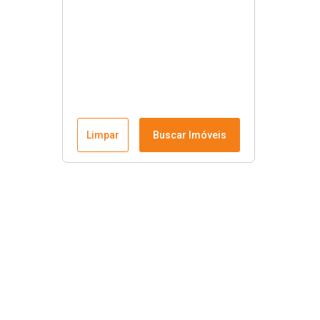
Limpar
Buscar Imóveis
Links úteis