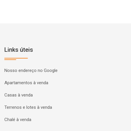
Links úteis
Nosso endereço no Google
Apartamentos à venda
Casas à venda
Terrenos e lotes à venda
Chalé à venda