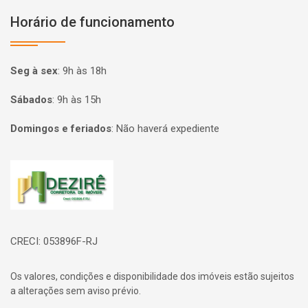
Horário de funcionamento
Seg à sex
:
9h às 18h
Sábados
:
9h às 15h
Domingos e feriados
:
Não haverá expediente
Página inicial
CRECI: 053896F-RJ
Os valores, condições e disponibilidade dos imóveis estão sujeitos
a alterações sem aviso prévio.