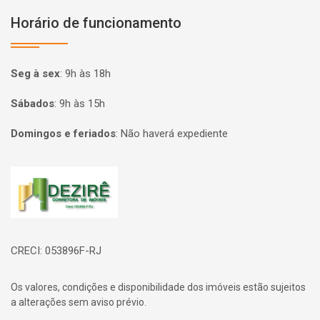
Horário de funcionamento
Seg à sex
:
9h às 18h
Sábados
:
9h às 15h
Domingos e feriados
:
Não haverá expediente
Página inicial
CRECI: 053896F-RJ
Os valores, condições e disponibilidade dos imóveis estão sujeitos
a alterações sem aviso prévio.