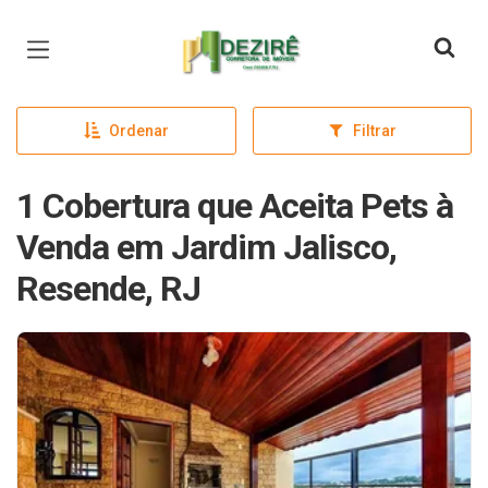
Página inicial
Ordenar
Filtrar
1 Cobertura que Aceita Pets à
Venda em Jardim Jalisco,
Resende, RJ