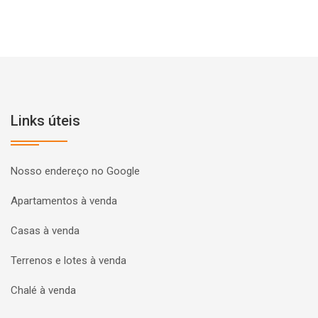
Links úteis
Nosso endereço no Google
Apartamentos à venda
Casas à venda
Terrenos e lotes à venda
Chalé à venda