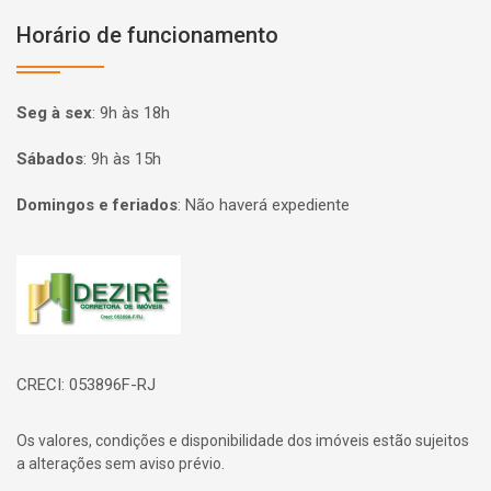
Horário de funcionamento
Seg à sex
:
9h às 18h
Sábados
:
9h às 15h
Domingos e feriados
:
Não haverá expediente
Página inicial
CRECI: 053896F-RJ
Os valores, condições e disponibilidade dos imóveis estão sujeitos
a alterações sem aviso prévio.