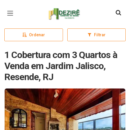
Página inicial
Ordenar
Filtrar
1 Cobertura com 3 Quartos à
Venda em Jardim Jalisco,
Resende, RJ