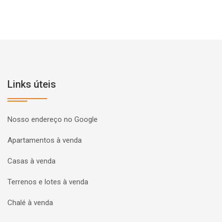
Links úteis
Nosso endereço no Google
Apartamentos à venda
Casas à venda
Terrenos e lotes à venda
Chalé à venda