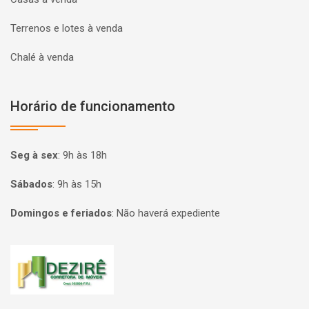
Terrenos e lotes à venda
Chalé à venda
Horário de funcionamento
Seg à sex
:
9h às 18h
Sábados
:
9h às 15h
Domingos e feriados
:
Não haverá expediente
Página inicial