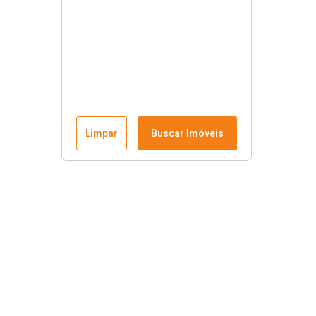
Limpar
Buscar Imóveis
Links úteis