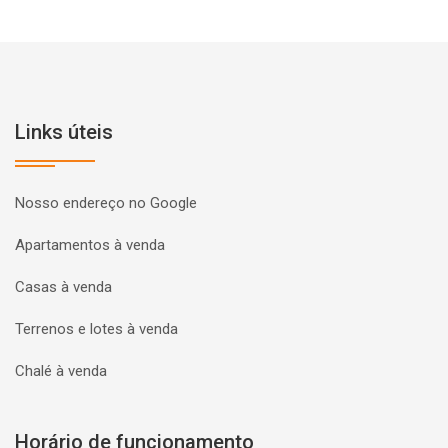
Links úteis
Nosso endereço no Google
Apartamentos à venda
Casas à venda
Terrenos e lotes à venda
Chalé à venda
Horário de funcionamento