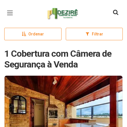
Página inicial
Ordenar
Filtrar
1 Cobertura com Câmera de
Segurança à Venda