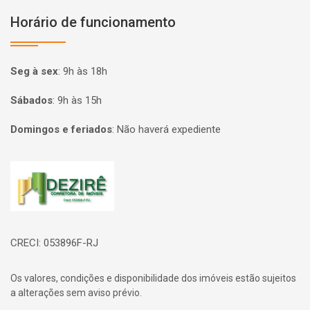
Horário de funcionamento
Seg à sex
:
9h às 18h
Sábados
:
9h às 15h
Domingos e feriados
:
Não haverá expediente
Página inicial
CRECI: 053896F-RJ
Os valores, condições e disponibilidade dos imóveis estão sujeitos
a alterações sem aviso prévio.