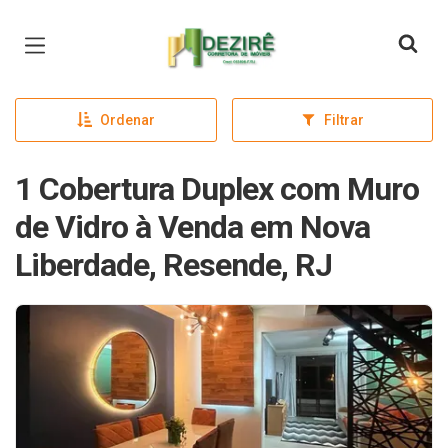
Página inicial
Ordenar
Filtrar
1 Cobertura Duplex com Muro
de Vidro à Venda em Nova
Liberdade, Resende, RJ