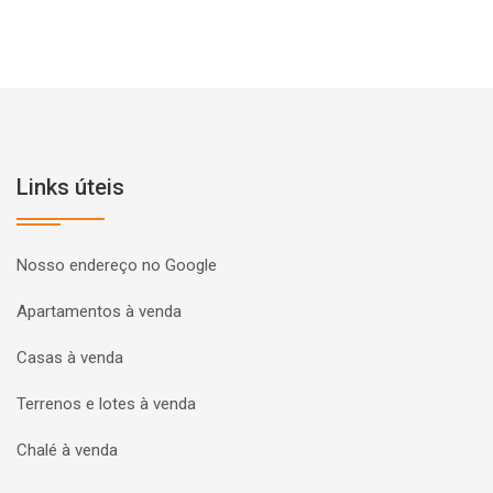
Links úteis
Nosso endereço no Google
Apartamentos à venda
Casas à venda
Terrenos e lotes à venda
Chalé à venda