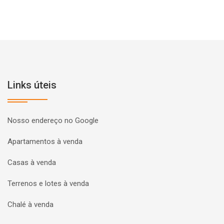
Links úteis
Nosso endereço no Google
Apartamentos à venda
Casas à venda
Terrenos e lotes à venda
Chalé à venda