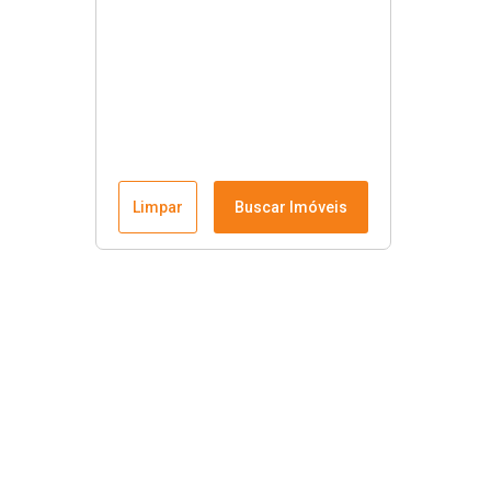
Limpar
Buscar Imóveis
Links úteis