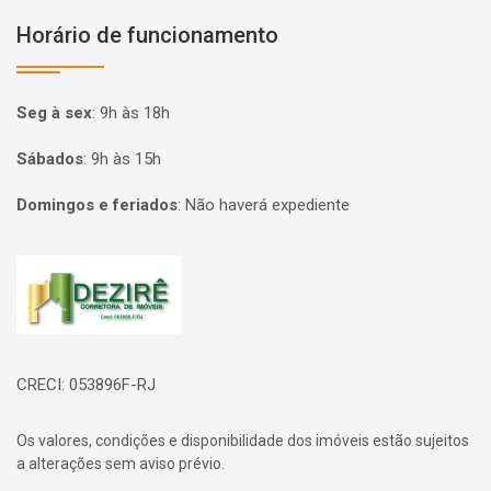
Horário de funcionamento
Seg à sex
:
9h às 18h
Sábados
:
9h às 15h
Domingos e feriados
:
Não haverá expediente
Página inicial
CRECI: 053896F-RJ
Os valores, condições e disponibilidade dos imóveis estão sujeitos
a alterações sem aviso prévio.