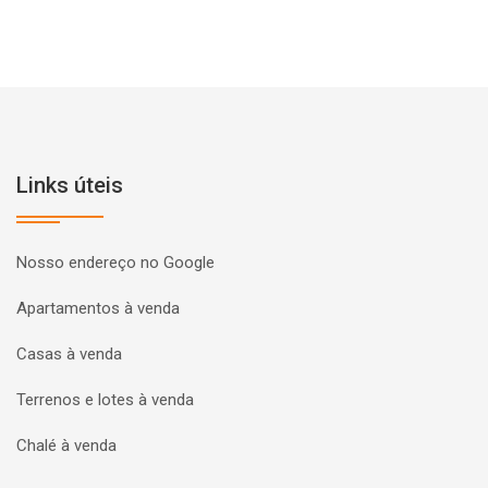
Links úteis
Nosso endereço no Google
Apartamentos à venda
Casas à venda
Terrenos e lotes à venda
Chalé à venda