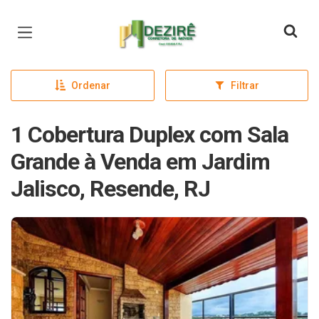
Página inicial
Ordenar
Filtrar
1 Cobertura Duplex com Sala
Grande à Venda em Jardim
Jalisco, Resende, RJ