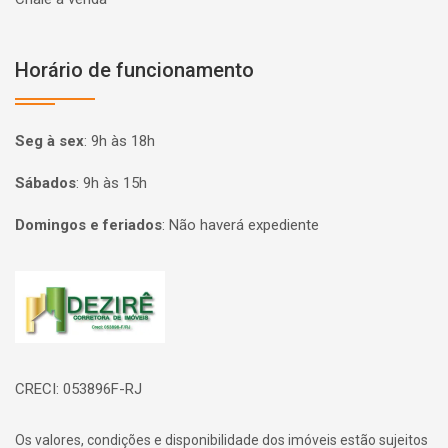
Horário de funcionamento
Seg à sex
:
9h às 18h
Sábados
:
9h às 15h
Domingos e feriados
:
Não haverá expediente
Página inicial
CRECI: 053896F-RJ
Os valores, condições e disponibilidade dos imóveis estão sujeitos