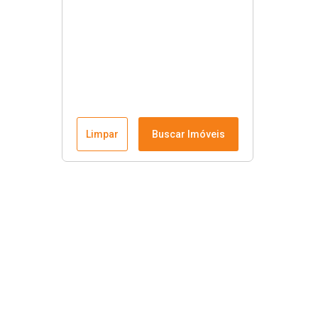
Limpar
Buscar Imóveis
Links úteis