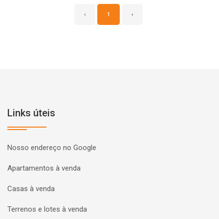
‹
1
›
Links úteis
Nosso endereço no Google
Apartamentos à venda
Casas à venda
Terrenos e lotes à venda