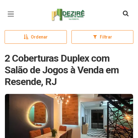
Página inicial
Ordenar
Filtrar
2 Coberturas Duplex com
Salão de Jogos à Venda em
Resende, RJ