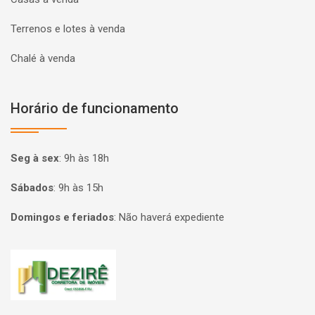
Terrenos e lotes à venda
Chalé à venda
Horário de funcionamento
Seg à sex
:
9h às 18h
Sábados
:
9h às 15h
Domingos e feriados
:
Não haverá expediente
Página inicial