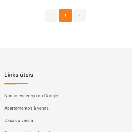
‹
1
›
Links úteis
Nosso endereço no Google
Apartamentos à venda
Casas à venda