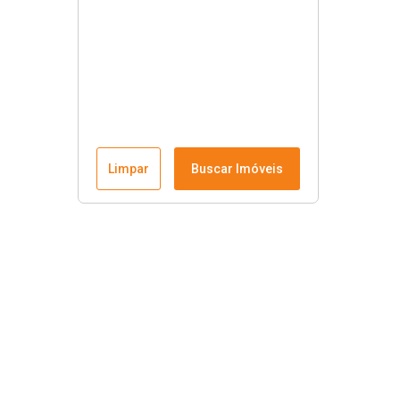
Limpar
Buscar Imóveis
Links úteis